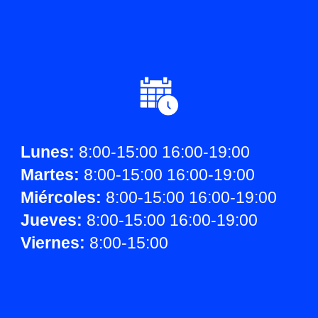
Lunes:
8
:00-15:00 16:00-19:00
Martes:
8
:00-15:00 16:00-19:00
Miércoles:
8
:00-15:00 16:00-19:00
Jueves:
8
:00-15:00 16:00-19:00
Viernes:
8
:00-15:00