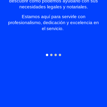
descubrir cómo podemos ayudarlo con sus
necesidades legales y notariales.
Estamos aquí para servirle con
profesionalismo, dedicación y excelencia en
el servicio.