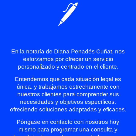
En la notaría de Diana Penadés Cuñat, nos
esforzamos por ofrecer un servicio
personalizado y centrado en el cliente.
Entendemos que cada situación legal es
única, y trabajamos estrechamente con
nuestros clientes para comprender sus
necesidades y objetivos específicos,
ofreciendo soluciones adaptadas y eficaces.
Póngase en contacto con nosotros hoy
mismo para programar una consulta y